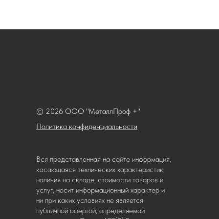
© 2026 ООО "МеталлПроф +"
Политика конфиденциальности
Вся представленная на сайте информация,
касающаяся технических характеристик,
наличия на складе, стоимости товаров и
услуг, носит информационный характер и
ни при каких условиях не является
публичной офертой, определяемой