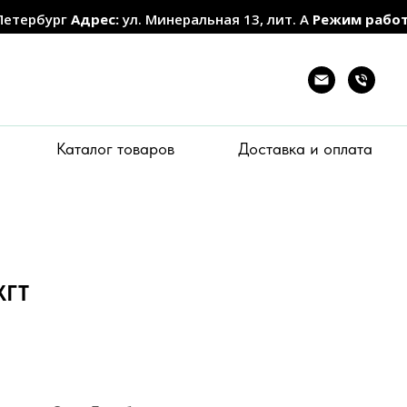
Петербург
Адрес:
ул. Минеральная 13, лит. А
Режим рабо
Каталог товаров
Доставка и оплата
ХГТ