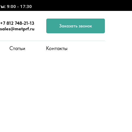
ты:
9:00 - 17:30
+7 812 748-21-13
Заказать звонок
sales@metprf.ru
Статьи
Контакты