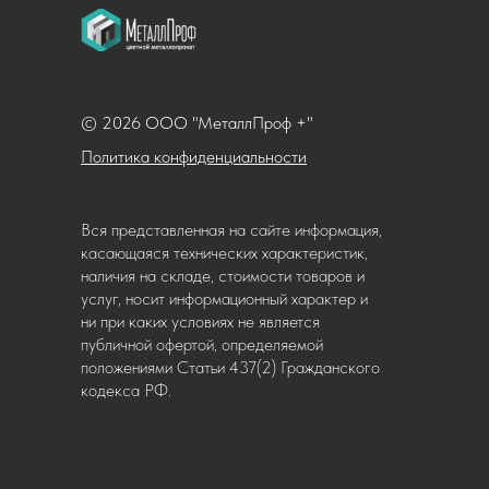
© 2026 ООО "МеталлПроф +"
Политика конфиденциальности
Вся представленная на сайте информация,
касающаяся технических характеристик,
наличия на складе, стоимости товаров и
услуг, носит информационный характер и
ни при каких условиях не является
публичной офертой, определяемой
положениями Статьи 437(2) Гражданского
кодекса РФ.