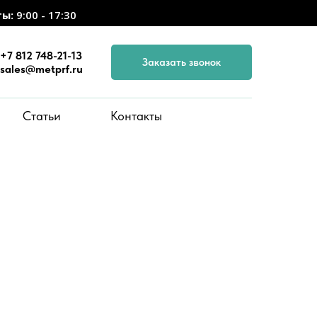
ты:
9:00 - 17:30
+7 812 748-21-13
Заказать звонок
sales@metprf.ru
Статьи
Контакты