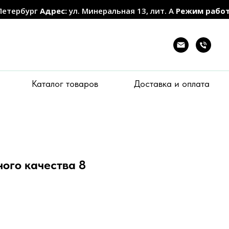
Петербург
Адрес:
ул. Минеральная 13, лит. А
Режим рабо
Каталог товаров
Доставка и оплата
ого качества 8