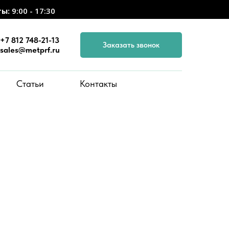
ты:
9:00 - 17:30
+7 812 748-21-13
Заказать звонок
sales@metprf.ru
Статьи
Контакты