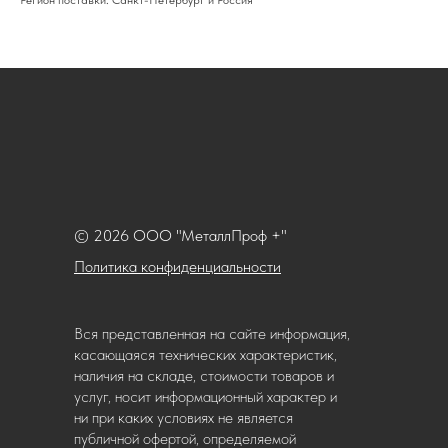
Регион поставки: Санкт-Петербург и Россия
© 2026 ООО "МеталлПроф +"
Политика конфиденциальности
Вся представленная на сайте информация,
касающаяся технических характеристик,
наличия на складе, стоимости товаров и
услуг, носит информационный характер и
ни при каких условиях не является
публичной офертой, определяемой