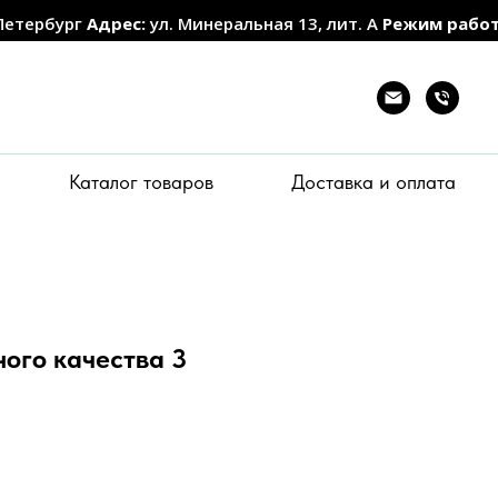
Петербург
Адрес:
ул. Минеральная 13, лит. А
Режим рабо
Каталог товаров
Доставка и оплата
ого качества 3