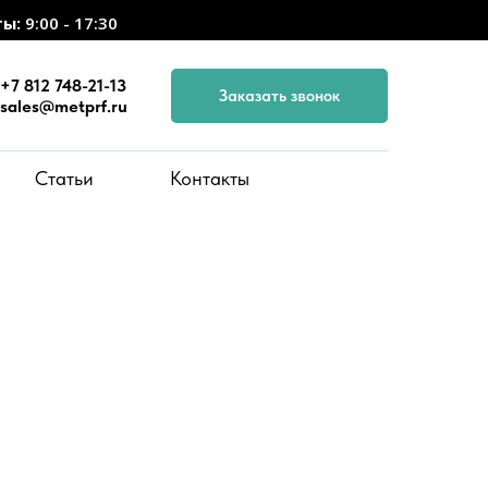
ты:
9:00 - 17:30
+7 812 748-21-13
Заказать звонок
sales@metprf.ru
Статьи
Контакты