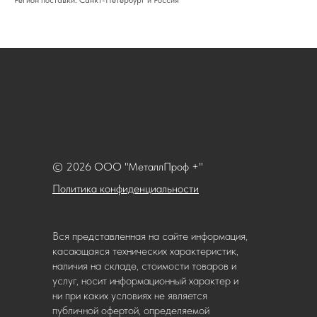
Регион поставки: Санкт-Петербург и Россия
© 2026 ООО "МеталлПроф +"
Политика конфиденциальности
Вся представленная на сайте информация,
касающаяся технических характеристик,
наличия на складе, стоимости товаров и
услуг, носит информационный характер и
ни при каких условиях не является
публичной офертой, определяемой