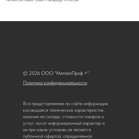
Регион поставки: Санкт-Петербург и Россия
© 2026 ООО "МеталлПроф +"
Политика конфиденциальности
Вся представленная на сайте информация,
касающаяся технических характеристик,
наличия на складе, стоимости товаров и
услуг, носит информационный характер и
ни при каких условиях не является
публичной офертой, определяемой