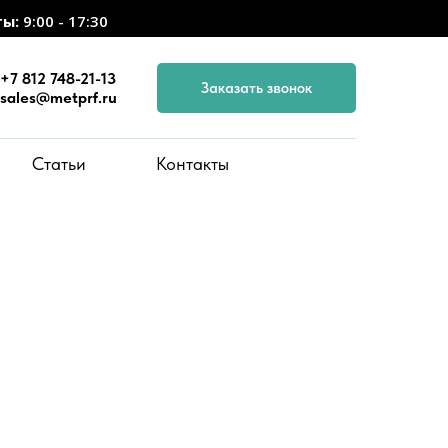
ты:
9:00 - 17:30
+7 812 748-21-13
Заказать звонок
sales@metprf.ru
Статьи
Контакты