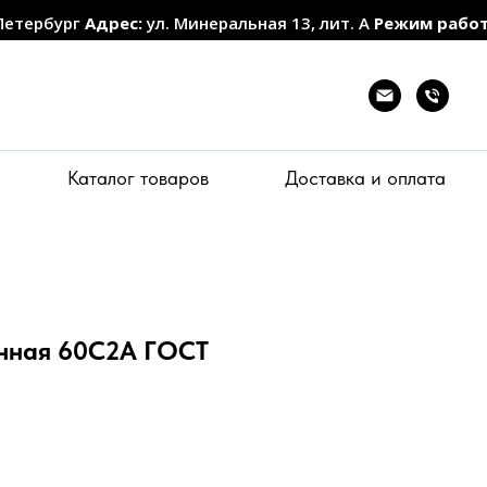
Петербург
Адрес:
ул. Минеральная 13, лит. А
Режим рабо
Каталог товаров
Доставка и оплата
инная 60С2А ГОСТ