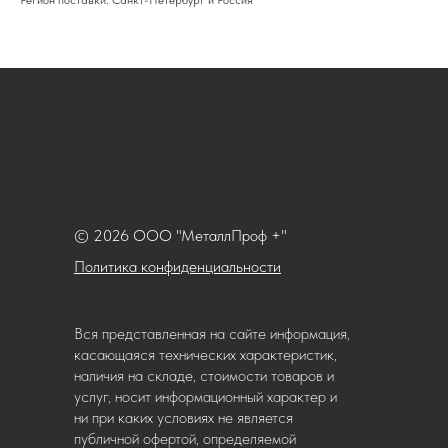
Регион поставки: Санкт-Петербург и Россия
© 2026 ООО "МеталлПроф +"
Политика конфиденциальности
Вся представленная на сайте информация,
касающаяся технических характеристик,
наличия на складе, стоимости товаров и
услуг, носит информационный характер и
ни при каких условиях не является
публичной офертой, определяемой