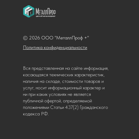
© 2026 ООО "МеталлПроф +"
Политика конфиденциальности
Вся представленная на сайте информация,
касающаяся технических характеристик,
наличия на складе, стоимости товаров и
услуг, носит информационный характер и
ни при каких условиях не является
публичной офертой, определяемой
положениями Статьи 437(2) Гражданского
кодекса РФ.