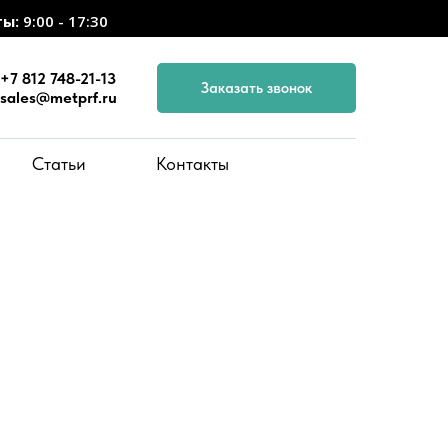
ты:
9:00 - 17:30
+7 812 748-21-13
Заказать звонок
sales@metprf.ru
Статьи
Контакты