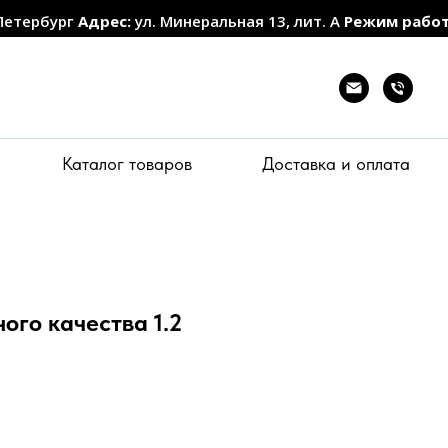
Петербург
Адрес:
ул. Минеральная 13, лит. А
Режим рабо
Каталог товаров
Доставка и оплата
ого качества 1.2