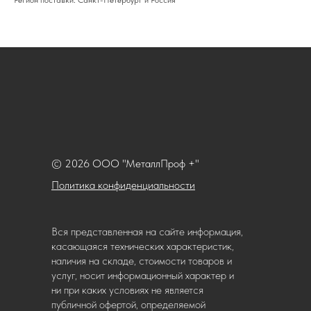
Регион поставки: Санкт-Петербург и Россия
© 2026 ООО "МеталлПроф +"
Политика конфиденциальности
Вся представленная на сайте информация,
касающаяся технических характеристик,
наличия на складе, стоимости товаров и
услуг, носит информационный характер и
ни при каких условиях не является
публичной офертой, определяемой