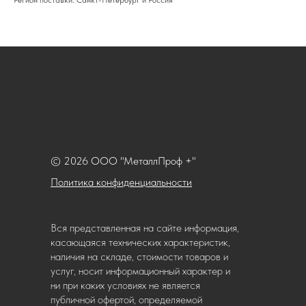
Регион поставки: Санкт-Петербург и Россия
© 2026 ООО "МеталлПроф +"
Политика конфиденциальности
Вся представленная на сайте информация,
касающаяся технических характеристик,
наличия на складе, стоимости товаров и
услуг, носит информационный характер и
ни при каких условиях не является
публичной офертой, определяемой