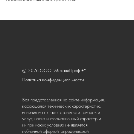
Регион поставки: Санкт-Петербург и Россия
© 2026 ООО "МеталлПроф +"
Политика конфиденциальности
Вся представленная на сайте информация,
касающаяся технических характеристик,
наличия на складе, стоимости товаров и
услуг, носит информационный характер и
ни при каких условиях не является
публичной офертой, определяемой