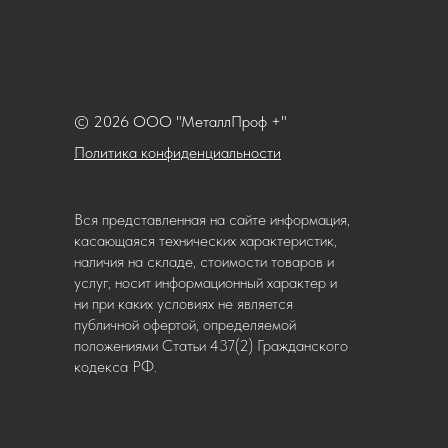
© 2026 ООО "МеталлПроф +"
Политика конфиденциальности
Вся представленная на сайте информация,
касающаяся технических характеристик,
наличия на складе, стоимости товаров и
услуг, носит информационный характер и
ни при каких условиях не является
публичной офертой, определяемой
положениями Статьи 437(2) Гражданского
кодекса РФ.