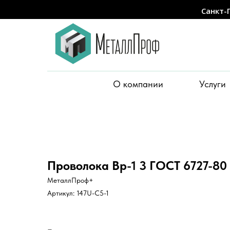
Санкт-
О компании
Услуги
Проволока Вр-1 3 ГОСТ 6727-80
МеталлПроф+
Артикул:
147U-C5-1