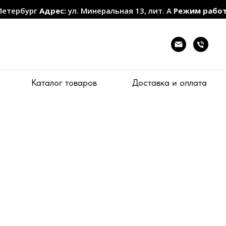
Петербург
Адрес:
ул. Минеральная 13, лит. А
Режим рабо
Каталог товаров
Доставка и оплата