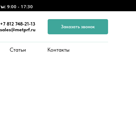
ты:
9:00 - 17:30
+7 812 748-21-13
Заказать звонок
sales@metprf.ru
Статьи
Контакты