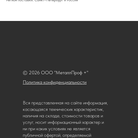
Регион поставки: Санкт-Петербург и Россия
© 2026 ООО "МеталлПроф +"
Политика конфиденциальности
Вся представленная на сайте информация,
касающаяся технических характеристик,
наличия на складе, стоимости товаров и
услуг, носит информационный характер и
ни при каких условиях не является
публичной офертой, определяемой