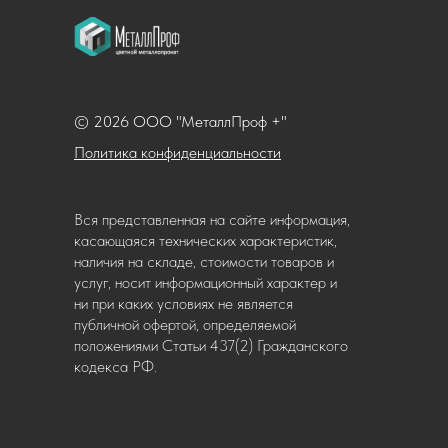
© 2026 ООО "МеталлПроф +"
Политика конфиденциальности
Вся представленная на сайте информация,
касающаяся технических характеристик,
наличия на складе, стоимости товаров и
услуг, носит информационный характер и
ни при каких условиях не является
публичной офертой, определяемой
положениями Статьи 437(2) Гражданского
кодекса РФ.