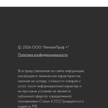
© 2026 ООО "МеталлПроф +"
Политика конфиденциальности
Вся представленная на сайте информация,
касающаяся технических характеристик,
наличия на складе, стоимости товаров и
услуг, носит информационный характер и
ни при каких условиях не является
публичной офертой, определяемой
положениями Статьи 437(2) Гражданского
кодекса РФ.