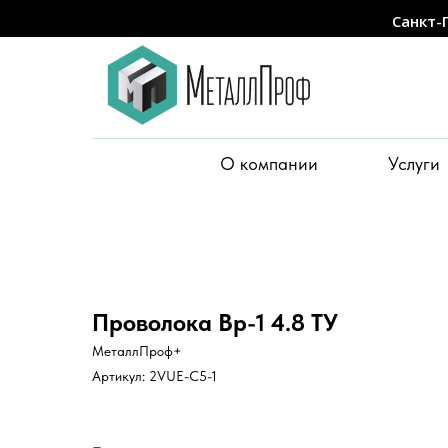
Санкт-
О компании
Услуги
Проволока Вр-1 4.8 ТУ
МеталлПроф+
Артикул:
2VUE-C5-1