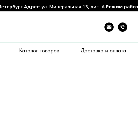
Петербург
Адрес:
ул. Минеральная 13, лит. А
Режим рабо
Каталог товаров
Доставка и оплата