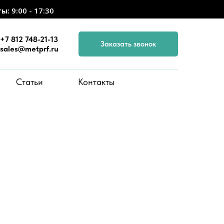
ты:
9:00 - 17:30
+7 812 748-21-13
Заказать звонок
sales@metprf.ru
Статьи
Контакты