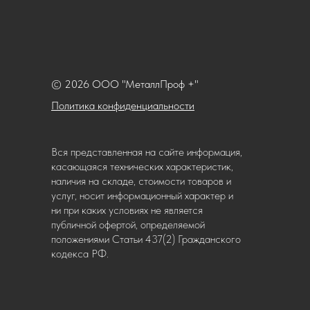
© 2026 ООО "МеталлПроф +"
Политика конфиденциальности
Вся представленная на сайте информация,
касающаяся технических характеристик,
наличия на складе, стоимости товаров и
услуг, носит информационный характер и
ни при каких условиях не является
публичной офертой, определяемой
положениями Статьи 437(2) Гражданского
кодекса РФ.