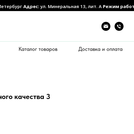
Петербург
Адрес:
ул. Минеральная 13, лит. А
Режим рабо
Каталог товаров
Доставка и оплата
ого качества 3