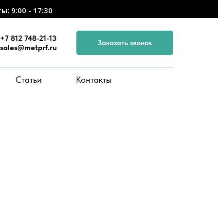
ты:
9:00 - 17:30
+7 812 748-21-13
Заказать звонок
sales@metprf.ru
Статьи
Контакты